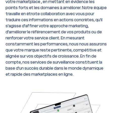
votre marketplace , en mettant en évidence les
points forts et les domaines à améliorer. Notre équipe
travaille en étroite collaboration avec vous pour
traduire ces informations en actions concrètes, qu'il
s'agisse d'affiner votre approche marketing,
d'améliorer le référencement de vos produits ou de
renforcer votre service client. En mesurant
constamment les performances, nous nous assurons
que votre marque reste pertinente, compétitive et
alignée sur vos objectifs de croissance. En fin de
compte, nos services de surveillance constituent la
base d'un succès durable dans le monde dynamique
et rapide des marketplaces en ligne.