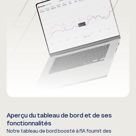
Aperçu du tableau de bord et de ses
fonctionnalités
Notre tableau de bord boosté à l'IA fournit des