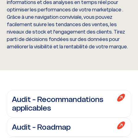
informations et des analyses en temps réel pour
optimiser les performances de votre marketplace .
Grâce à une navigation conviviale, vous pouvez
facilement suivre les tendances des ventes, les
niveaux de stock et l'engagement des clients. Tirez
parti de décisions fondées sur des données pour
améliorer la visibilité et la rentabilité de votre marque.
Audit - Recommandations
applicables
Audit - Roadmap