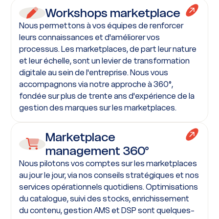
Workshops marketplace
Nous permettons à vos équipes de renforcer
leurs connaissances et d'améliorer vos
processus. Les marketplaces, de part leur nature
et leur échelle, sont un levier de transformation
digitale au sein de l'entreprise. Nous vous
accompagnons via notre approche à 360°,
fondée sur plus de trente ans d'expérience de la
gestion des marques sur les marketplaces.
Marketplace
management 360°
Nous pilotons vos comptes sur les marketplaces
au jour le jour, via nos conseils stratégiques et nos
services opérationnels quotidiens. Optimisations
du catalogue, suivi des stocks, enrichissement
du contenu, gestion AMS et DSP sont quelques-