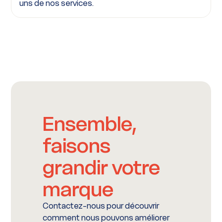
uns de nos services.
Ensemble,
faisons
grandir votre
marque
Contactez-nous pour découvrir
comment nous pouvons améliorer