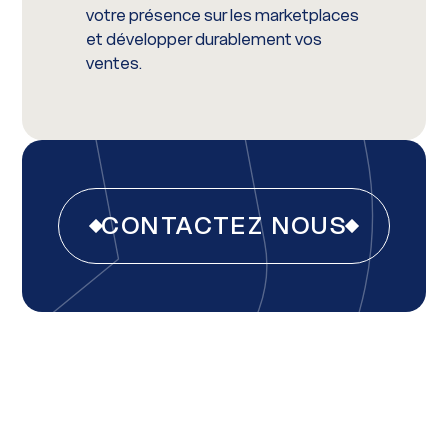
votre présence sur les marketplaces
et développer durablement vos
ventes.
CONTACTEZ NOUS