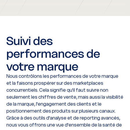
Suivi des
performances de
votre marque
Nous contrôlons les performances de votre marque
et la faisons prospérer sur des marketplaces
concurrentiels. Cela signifie qu'il faut suivre non
seulement les chiffres de vente, mais aussi la visibilité
de la marque, l'engagement des clients et le
positionnement des produits sur plusieurs canaux.
Grâce à des outils d'analyse et de reporting avancés,
nous vous offrons une vue d'ensemble de la santé de