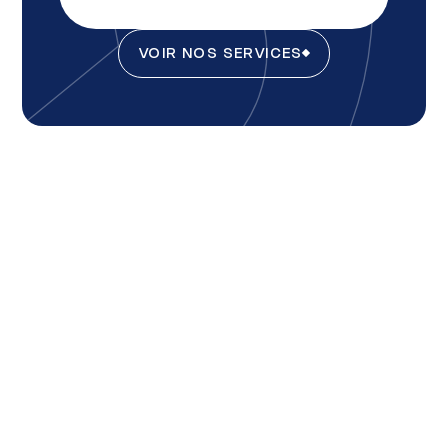
VOIR NOS SERVICES