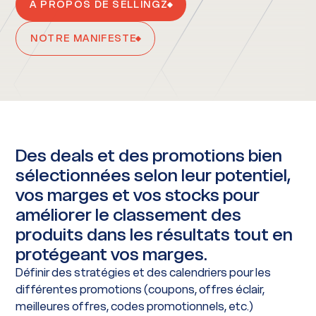
À PROPOS DE SELLINGZ
NOTRE MANIFESTE
Des deals et des promotions bien
sélectionnées selon leur potentiel,
vos marges et vos stocks pour
améliorer le classement des
produits dans les résultats tout en
protégeant vos marges.
Définir des stratégies et des calendriers pour les
différentes promotions (coupons, offres éclair,
meilleures offres, codes promotionnels, etc.)