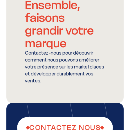
Ensemble,
faisons
grandir votre
marque
Contactez-nous pour découvrir
comment nous pouvons améliorer
votre présence sur les marketplaces
et développer durablement vos
ventes.
CONTACTEZ NOUS