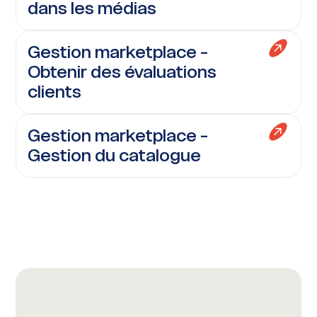
dans les médias
Gestion marketplace -
Obtenir des évaluations
clients
Gestion marketplace -
Gestion du catalogue