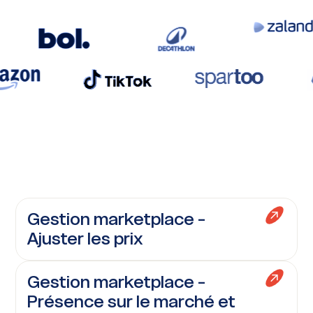
Gestion marketplace -
Ajuster les prix
Gestion marketplace -
Présence sur le marché et