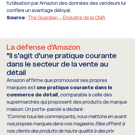
l'utilisation par Amazon des données des vendeurs lui
confère un avantage déloyal.
Source
:
The Guardian – Enquête de la CMA
La défense d'Amazon
"Il s'agit d'une pratique courante
dans le secteur de la vente au
détail
Amazon affirme que promouvoir ses propres
marques est
une pratique courante dans le
commerce de détail
, comparable à celle des
supermarchés qui proposent des produits de marque
maison. Un porte-parole a déclaré :
"Comme tous les commerçants, nous mettons en avant
nos propres marques dans nos magasins. Elles offrent à
nos clients des produits de haute qualité à des
prix