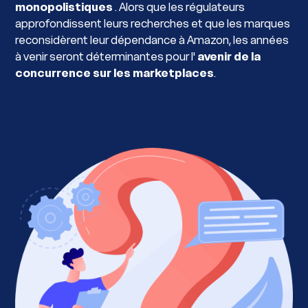
monopolistiques
. Alors que les régulateurs
approfondissent leurs recherches et que les marques
reconsidèrent leur dépendance à Amazon, les années
à venir seront déterminantes pour l'
avenir de la
concurrence sur les marketplaces
.