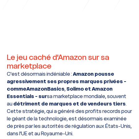
Le jeu caché d'Amazon sur sa
marketplace
C'est désormais indéniable :
Amazon pousse
agressivement ses propres marques privées -
comme
AmazonBasics
,
Solimo
et Amazon
Essentials - sur
sa marketplace mondiale, souvent
au
détriment de marques et de vendeurs tiers
.
Cette stratégie, qui a généré des profits records pour
le géant de la technologie, est désormais examinée
de près par les autorités de régulation aux États-Unis,
dans l'UE et au Royaume-Uni.