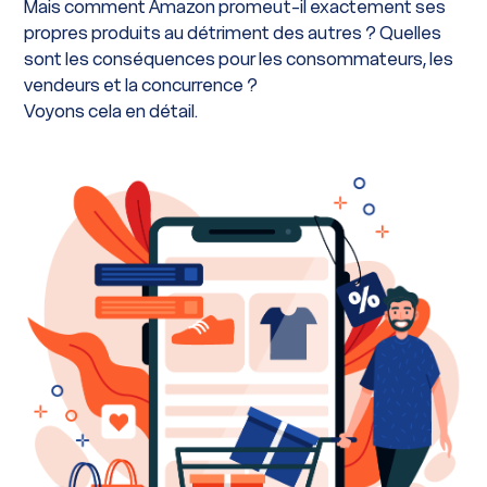
Mais comment Amazon promeut-il exactement ses
propres produits au détriment des autres ? Quelles
sont les conséquences pour les consommateurs, les
vendeurs et la concurrence ?
Voyons cela en détail.