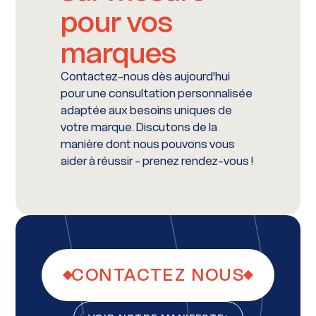
pour vos
marques
Contactez-nous dès aujourd'hui
pour une consultation personnalisée
adaptée aux besoins uniques de
votre marque. Discutons de la
manière dont nous pouvons vous
aider à réussir - prenez rendez-vous !
CONTACTEZ NOUS