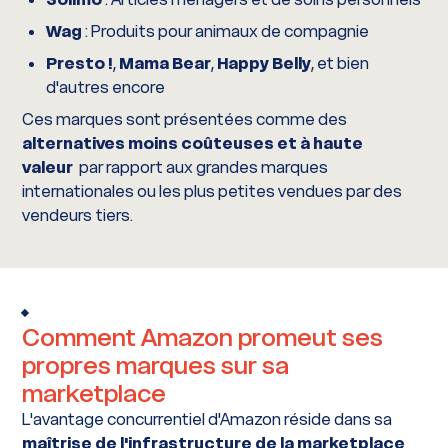
Wag
: Produits pour animaux de compagnie
Presto !
,
Mama Bear
,
Happy Belly
, et bien
d'autres encore
Ces marques sont présentées comme des
alternatives moins coûteuses et à haute
valeur
par rapport aux grandes marques
internationales ou les plus petites vendues par des
vendeurs tiers.
Comment Amazon promeut ses
propres marques sur sa
marketplace
L'avantage concurrentiel d'Amazon réside dans sa
maîtrise de l'infrastructure de la marketplace