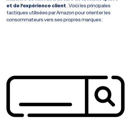
et de l'expérience client
. Voici les principales
tactiques utilisées par Amazon pour orienter les
consommateurs vers ses propres marques :