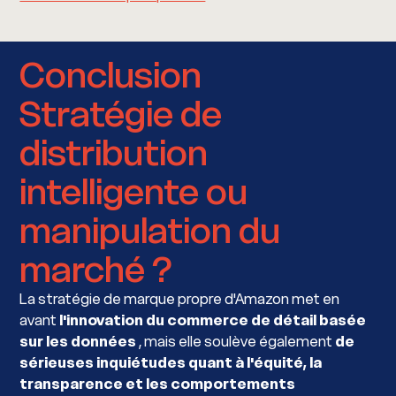
Conclusion
Stratégie de
distribution
intelligente ou
manipulation du
marché ?
La stratégie de marque propre d'Amazon met en
avant
l'innovation du commerce de détail basée
sur les données
, mais elle soulève également
de
sérieuses inquiétudes quant à l'équité, la
transparence et les comportements