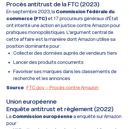
Procès antitrust de la FTC (2023)
En septembre 2023, la
Commission fédérale du
commerce (FTC)
et 17 procureurs généraux d'État
ont intenté une action en justice contre Amazon pour
pratiques monopolistiques. L'argument central de
cette affaire est la manière dont Amazon utilise sa
position dominante pour :
Collecter des données auprès de vendeurs tiers
Lancer des produits concurrents
Favoriser ses marques dans les classements de
recherche et les annonces
Source
:
FTC.gov – Procès contre Amazon
Union européenne
Enquête antitrust et règlement (2022)
La
Commission européenne
a enquêté sur Amazon
pour :