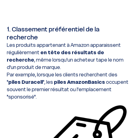
1. Classement préférentiel de la
recherche
Les produits appartenant à Amazon apparaissent
régulièrement
en tête des résultats de
recherche
, même lorsqu'un acheteur tape le nom
d'un produit de marque.
Par exemple, lorsque les clients recherchent des
"
piles Duracell
", les
piles AmazonBasics
occupent
souvent le premier résultat ou l'emplacement
"sponsorisé".