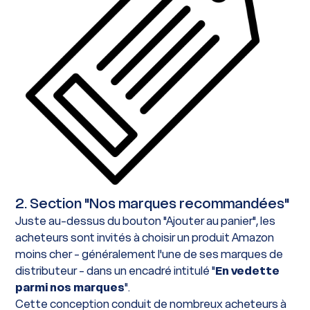
2. Section "Nos marques recommandées"
Juste au-dessus du bouton "Ajouter au panier", les
acheteurs sont invités à choisir un produit Amazon
moins cher - généralement l'une de ses marques de
distributeur - dans un encadré intitulé "
En vedette
parmi nos marques
".
Cette conception conduit de nombreux acheteurs à