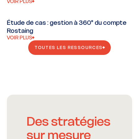
VOIR PLUS
Étude de cas : gestion à 360° du compte
Rostaing
VOIR PLUS
TOUTES LES RESSOURCES
Des stratégies
sur mesure