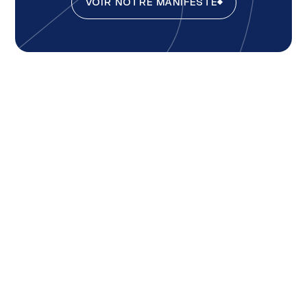
VOIR NOTRE MANIFESTE