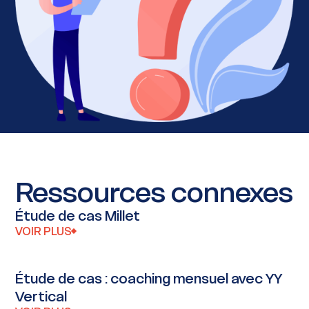
Ressources connexes
Étude de cas Millet
VOIR PLUS
Étude de cas : coaching mensuel avec YY
Vertical