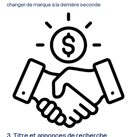
changer de marque à la dernière seconde.
3. Titre et annonces de recherche