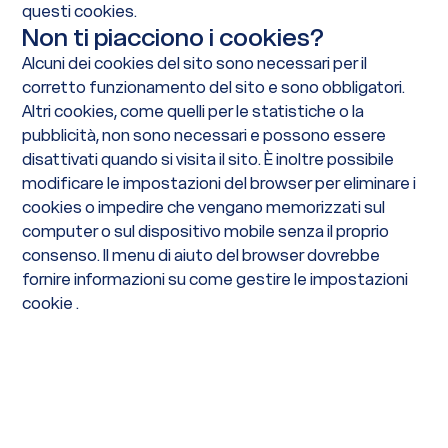
questi cookies.
Non ti piacciono i cookies?
Alcuni dei cookies del sito sono necessari per il
corretto funzionamento del sito e sono obbligatori.
Altri cookies, come quelli per le statistiche o la
pubblicità, non sono necessari e possono essere
disattivati quando si visita il sito. È inoltre possibile
modificare le impostazioni del browser per eliminare i
cookies o impedire che vengano memorizzati sul
computer o sul dispositivo mobile senza il proprio
consenso. Il menu di aiuto del browser dovrebbe
fornire informazioni su come gestire le impostazioni
cookie .