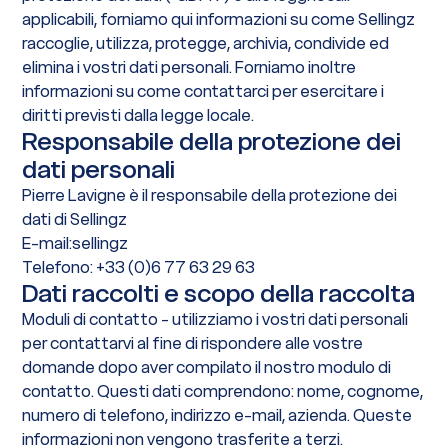
applicabili, forniamo qui informazioni su come Sellingz
raccoglie, utilizza, protegge, archivia, condivide ed
elimina i vostri dati personali. Forniamo inoltre
informazioni su come contattarci per esercitare i
diritti previsti dalla legge locale.
Responsabile della protezione dei
dati personali
Pierre Lavigne è il responsabile della protezione dei
dati di Sellingz
E-mail:sellingz
Telefono: +33 (0)6 77 63 29 63
Dati raccolti e scopo della raccolta
Moduli di contatto - utilizziamo i vostri dati personali
per contattarvi al fine di rispondere alle vostre
domande dopo aver compilato il nostro modulo di
contatto. Questi dati comprendono: nome, cognome,
numero di telefono, indirizzo e-mail, azienda. Queste
informazioni non vengono trasferite a terzi.