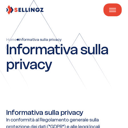
Home
Informativa sulla privacy
Informativa sulla
privacy
Informativa sulla privacy
In conformità al Regolamento generale sulla
protezione dei dati ("GDPR") e alle leggi locali