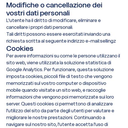
Modifiche o cancellazione dei
vostri dati personali
L'utente ha il diritto di modificare, eliminare e
cancellare i propri dati personali.
Tali diritti possono essere esercitati inviando una
richiesta scritta al seguente indirizzo e-mail:sellingz
Cookies
Per avere informazioni su come le persone utilizzano il
sito web, viene utilizzata la soluzione statistica di
Google Analytics. Per funzionare, questa soluzione
imposta cookies, piccoli file di testo che vengono
memorizzati sul vostro computer o dispositivo
mobile quando visitate un sito web, e raccoglie
informazioni che vengono poi memorizzate sui loro
server. Questi cookies ci permettono di analizzare
l'utilizzo del sito da parte degli utenti per valutare e
migliorare le nostre prestazioni. Continuando a
navigare sul nostro sito, l'utente accetta l'uso di