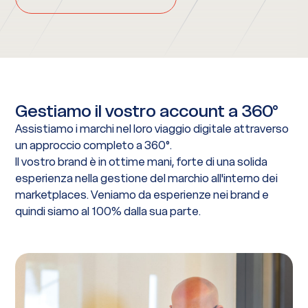
Gestiamo il vostro account a 360°
Assistiamo i marchi nel loro viaggio digitale attraverso
un approccio completo a 360°.
Il vostro brand è in ottime mani, forte di una solida
esperienza nella gestione del marchio all'interno dei
marketplaces. Veniamo da esperienze nei brand e
quindi siamo al 100% dalla sua parte.