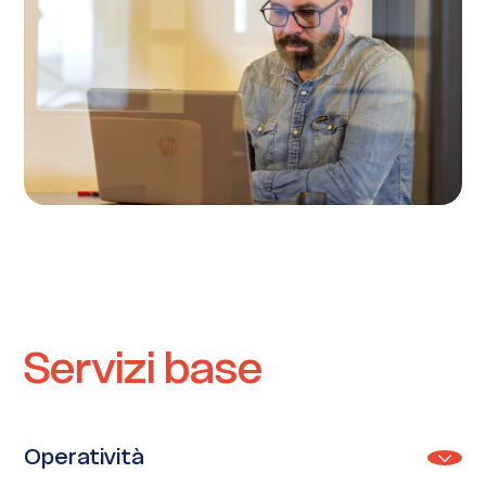
Servizi base
Operatività