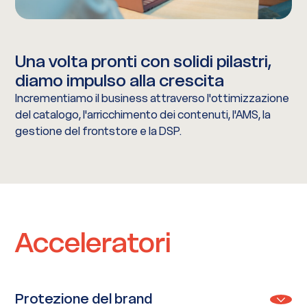
Una volta pronti con solidi pilastri,
diamo impulso alla crescita
Incrementiamo il business attraverso l'ottimizzazione
del catalogo, l'arricchimento dei contenuti, l'AMS, la
gestione del frontstore e la DSP.
Acceleratori
Protezione del brand