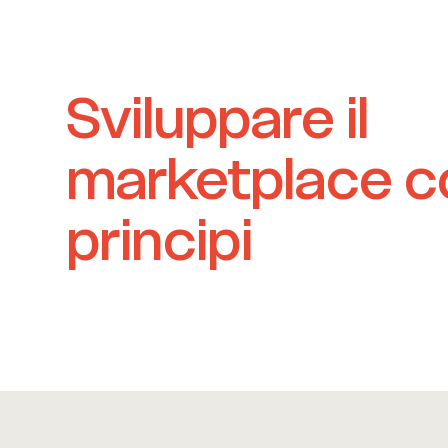
Sviluppare il
marketplace c
principi