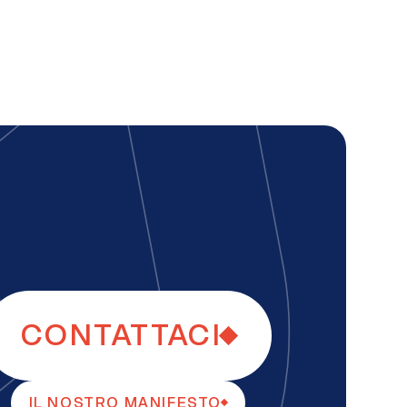
CONTATTACI
IL NOSTRO MANIFESTO