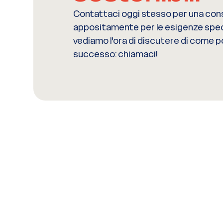
Contattaci oggi stesso per una con
appositamente per le esigenze spec
vediamo l'ora di discutere di come 
successo: chiamaci!